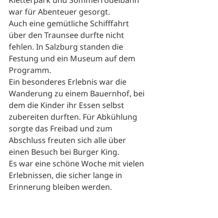
Kletterpark und Sommerrodelbahn 
war für Abenteuer gesorgt.
Auch eine gemütliche Schifffahrt 
über den Traunsee durfte nicht 
fehlen. In Salzburg standen die 
Festung und ein Museum auf dem 
Programm.
Ein besonderes Erlebnis war die 
Wanderung zu einem Bauernhof, bei 
dem die Kinder ihr Essen selbst 
zubereiten durften. Für Abkühlung 
sorgte das Freibad und zum 
Abschluss freuten sich alle über 
einen Besuch bei Burger King.
Es war eine schöne Woche mit vielen 
Erlebnissen, die sicher lange in 
Erinnerung bleiben werden.