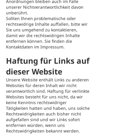
Anordnungen bleiben auch im Falle
unserer Nichtverantwortlichkeit davon
unberührt.
Sollten Ihnen problematische oder
rechtswidrige Inhalte auffallen, bitte wir
Sie uns umgehend zu kontaktieren,
damit wir die rechtswidrigen Inhalte
entfernen können. Sie finden die
Kontaktdaten im Impressum.
Haftung für Links auf
dieser Website
Unsere Website enthält Links zu anderen
Websites für deren Inhalt wir nicht
verantwortlich sind. Haftung für verlinkte
Websites besteht für uns nicht, da wir
keine Kenntnis rechtswidriger
Tätigkeiten hatten und haben, uns solche
Rechtswidrigkeiten auch bisher nicht
aufgefallen sind und wir Links sofort
entfernen würden, wenn uns
Rechtswidrigkeiten bekannt werden.