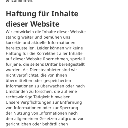
teilzunehmen.
Haftung für Inhalte
dieser Website
Wir entwickeln die Inhalte dieser Website
ständig weiter und bemühen uns
korrekte und aktuelle Informationen
bereitzustellen. Leider können wir keine
Haftung für die Korrektheit aller Inhalte
auf dieser Website übernehmen, speziell
für jene, die seitens Dritter bereitgestellt
wurden. Als Diensteanbieter sind wir
nicht verpflichtet, die von Ihnen
übermittelten oder gespeicherten
Informationen zu überwachen oder nach
Umständen zu forschen, die auf eine
rechtswidrige Tätigkeit hinweisen.
Unsere Verpflichtungen zur Entfernung
von Informationen oder zur Sperrung
der Nutzung von Informationen nach
den allgemeinen Gesetzen aufgrund von
gerichtlichen oder behördlichen