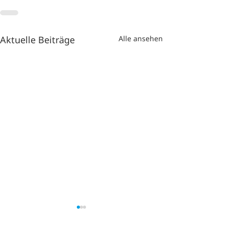
Aktuelle Beiträge
Alle ansehen