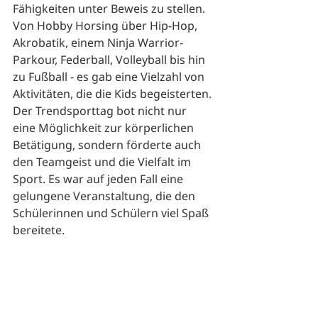
Fähigkeiten unter Beweis zu stellen. 
Von Hobby Horsing über Hip-Hop, 
Akrobatik, einem Ninja Warrior-
Parkour, Federball, Volleyball bis hin 
zu Fußball - es gab eine Vielzahl von 
Aktivitäten, die die Kids begeisterten. 
Der Trendsporttag bot nicht nur 
eine Möglichkeit zur körperlichen 
Betätigung, sondern förderte auch 
den Teamgeist und die Vielfalt im 
Sport. Es war auf jeden Fall eine 
gelungene Veranstaltung, die den 
Schülerinnen und Schülern viel Spaß 
bereitete.