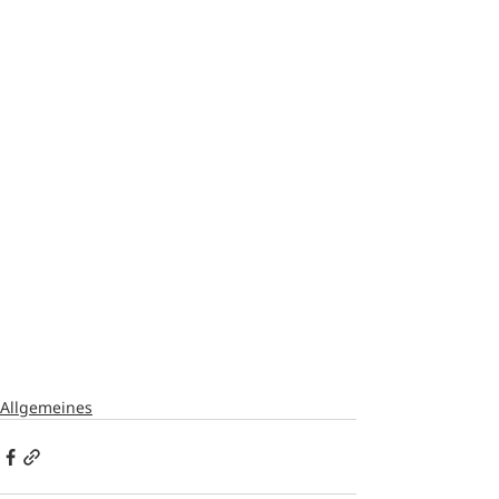
Allgemeines