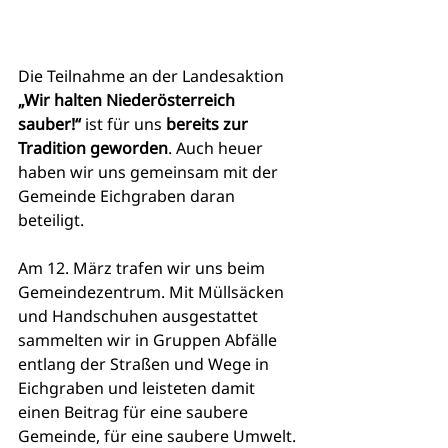
Die Teilnahme an der Landesaktion 
„Wir halten Niederösterreich 
sauber!“
 ist für uns 
bereits zur 
Tradition geworden
. Auch heuer 
haben wir uns gemeinsam mit der 
Gemeinde Eichgraben daran 
beteiligt.
Am 12. März trafen wir uns beim 
Gemeindezentrum. Mit Müllsäcken 
und Handschuhen ausgestattet 
sammelten wir in Gruppen Abfälle 
entlang der Straßen und Wege in 
Eichgraben und leisteten damit 
einen Beitrag für eine saubere 
Gemeinde, für eine saubere Umwelt.