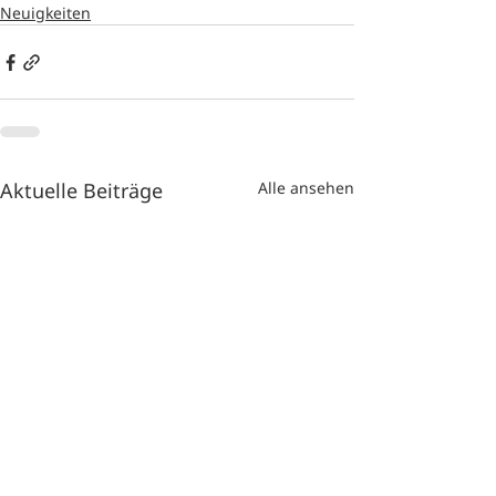
Neuigkeiten
Aktuelle Beiträge
Alle ansehen