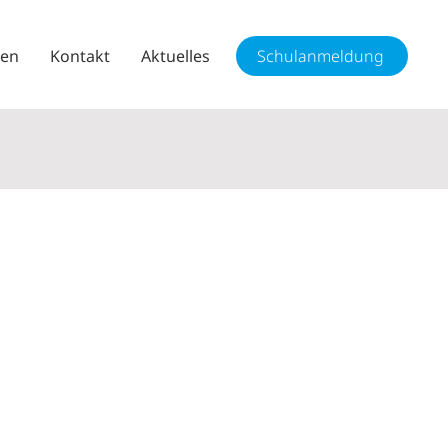
sen
Kontakt
Aktuelles
Schulanmeldung