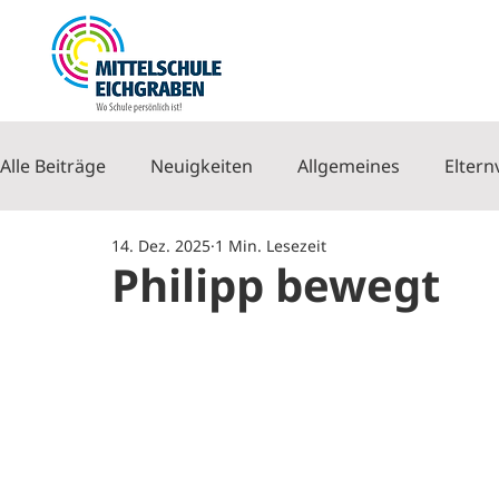
Alle Beiträge
Neuigkeiten
Allgemeines
Eltern
14. Dez. 2025
1 Min. Lesezeit
Philipp bewegt