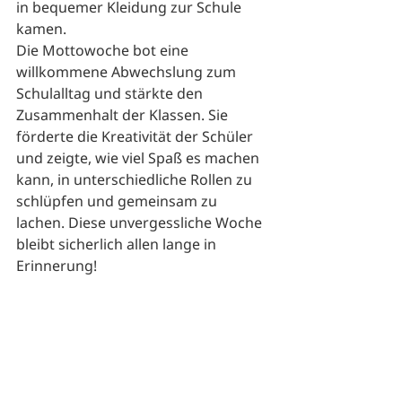
in bequemer Kleidung zur Schule 
kamen. 
Die Mottowoche bot eine 
willkommene Abwechslung zum 
Schulalltag und stärkte den 
Zusammenhalt der Klassen. Sie 
förderte die Kreativität der Schüler 
und zeigte, wie viel Spaß es machen 
kann, in unterschiedliche Rollen zu 
schlüpfen und gemeinsam zu 
lachen. Diese unvergessliche Woche 
bleibt sicherlich allen lange in 
Erinnerung!