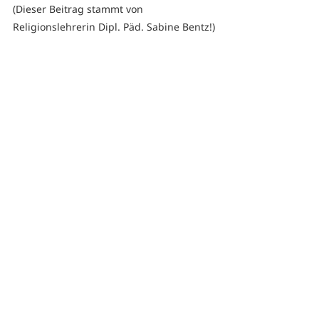
(Dieser Beitrag stammt von 
Religionslehrerin Dipl. Päd. Sabine Bentz!)