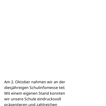
Am 2. Oktober nahmen wir an der 
diesjähreigen Schulinfomesse teil. 
Mit einem eigenen Stand konnten 
wir unsere Schule eindrucksvoll 
präsentieren und zahlreichen 