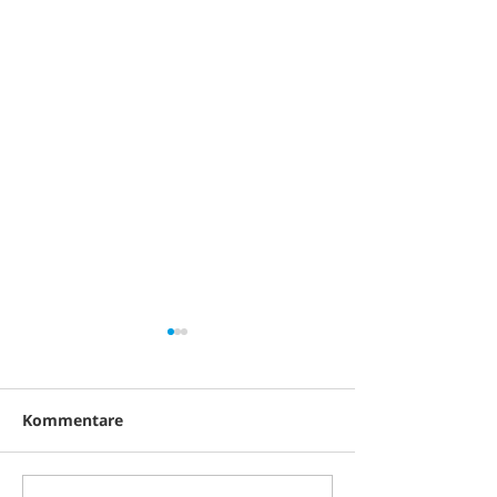
Kommentare