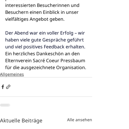
interessierten Besucherinnen und 
Besuchern einen Einblick in unser 
vielfältiges Angebot geben.
Der Abend war ein voller Erfolg – wir 
haben viele gute Gespräche geführt 
und viel positives Feedback erhalten. 
Ein herzliches Dankeschön an den 
Elternverein Sacré Coeur Pressbaum 
für die ausgezeichnete Organisation.
Allgemeines
Aktuelle Beiträge
Alle ansehen