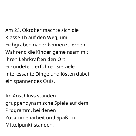
Am 23. Oktober machte sich die 
Klasse 1b auf den Weg, um 
Eichgraben näher kennenzulernen. 
Während die Kinder gemeinsam mit 
ihren Lehrkräften den Ort 
erkundeten, erfuhren sie viele 
interessante Dinge und lösten dabei 
ein spannendes Quiz.
Im Anschluss standen 
gruppendynamische Spiele auf dem 
Programm, bei denen 
Zusammenarbeit und Spaß im 
Mittelpunkt standen.