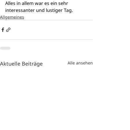
Alles in allem war es ein sehr 
interessanter und lustiger Tag.
Allgemeines
Aktuelle Beiträge
Alle ansehen