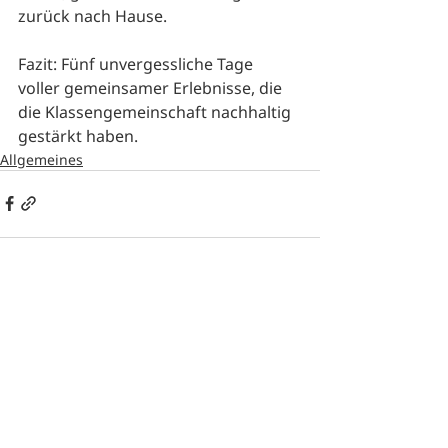
zurück nach Hause.
Fazit: Fünf unvergessliche Tage 
voller gemeinsamer Erlebnisse, die 
die Klassengemeinschaft nachhaltig 
gestärkt haben.
Allgemeines
Aktuelle Beiträge
Alle ansehen