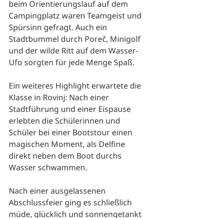
beim Orientierungslauf auf dem 
Campingplatz waren Teamgeist und 
Spürsinn gefragt. Auch ein 
Stadtbummel durch Poreč, Minigolf 
und der wilde Ritt auf dem Wasser-
Ufo sorgten für jede Menge Spaß.
Ein weiteres Highlight erwartete die 
Klasse in Rovinj: Nach einer 
Stadtführung und einer Eispause 
erlebten die Schülerinnen und 
Schüler bei einer Bootstour einen 
magischen Moment, als Delfine 
direkt neben dem Boot durchs 
Wasser schwammen.
Nach einer ausgelassenen 
Abschlussfeier ging es schließlich 
müde, glücklich und sonnengetankt 