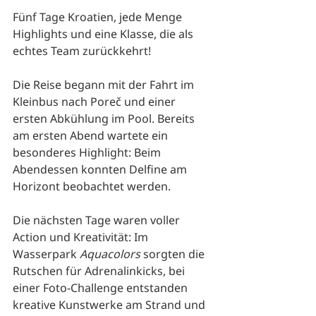
Fünf Tage Kroatien, jede Menge 
Highlights und eine Klasse, die als 
echtes Team zurückkehrt!
Die Reise begann mit der Fahrt im 
Kleinbus nach Poreč und einer 
ersten Abkühlung im Pool. Bereits 
am ersten Abend wartete ein 
besonderes Highlight: Beim 
Abendessen konnten Delfine am 
Horizont beobachtet werden.
Die nächsten Tage waren voller 
Action und Kreativität: Im 
Wasserpark 
Aquacolors
 sorgten die 
Rutschen für Adrenalinkicks, bei 
einer Foto-Challenge entstanden 
kreative Kunstwerke am Strand und 