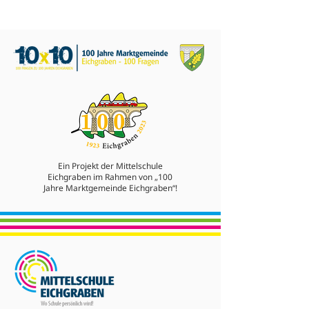
Ein Projekt der Mittelschule
Eichgraben im Rahmen von „100
Jahre Marktgemeinde Eichgraben“!