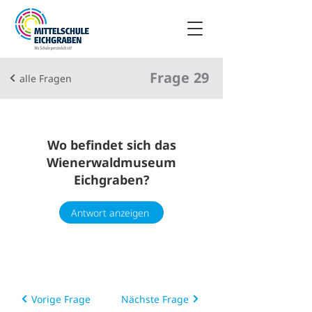
Frage
29
alle Fragen
Wo befindet sich das
Wienerwaldmuseum
Eichgraben?
Antwort anzeigen
Vorige Frage
Nächste Frage