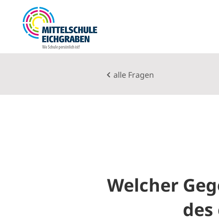
alle Fragen
Welcher Gege
des