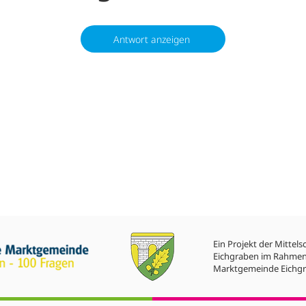
Antwort anzeigen
Ein Projekt der Mittels
Eichgraben im Rahmen
Marktgemeinde Eichgr