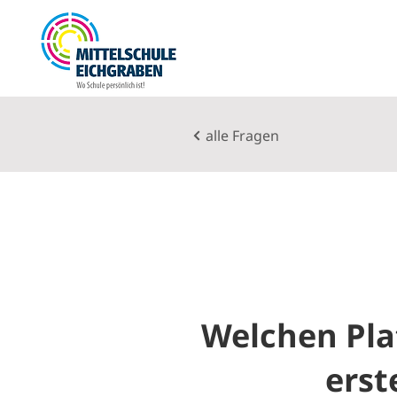
alle Fragen
Welchen Plat
erst