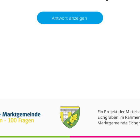
Antwort anzeigen
Ein Projekt der Mittels
Eichgraben im Rahmen
Marktgemeinde Eichgr