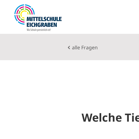
alle Fragen
Welche Ti