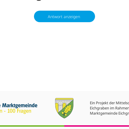
Antwort anzeigen
Ein Projekt der Mittels
Eichgraben im Rahmen
Marktgemeinde Eichgr