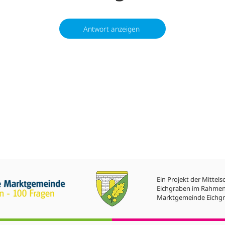
Antwort anzeigen
Ein Projekt der Mittels
Eichgraben im Rahmen
Marktgemeinde Eichgr