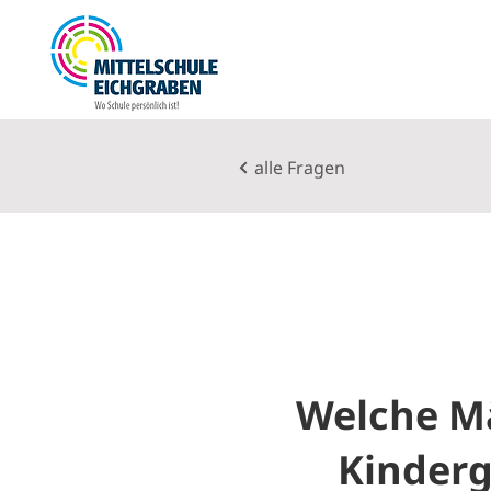
alle Fragen
Welche M
Kinderg