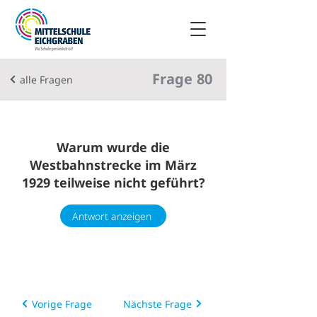
Frage
80
alle Fragen
Warum wurde die
Westbahnstrecke im März
1929 teilweise nicht geführt?
Antwort anzeigen
Vorige Frage
Nächste Frage