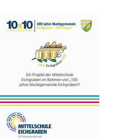
Ein Projekt der Mittelschule
Eichgraben im Rahmen von „100
Jahre Marktgemeinde Eichgraben“!