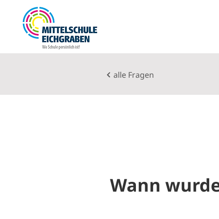
alle Fragen
Wann wurde 