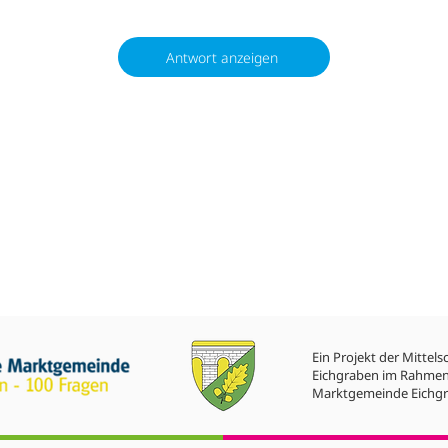
Antwort anzeigen
Ein Projekt der Mittels
Eichgraben im Rahmen
Marktgemeinde Eichgr