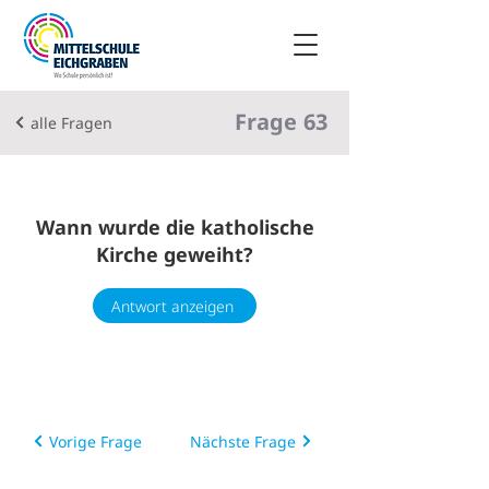
Frage
63
alle Fragen
Wann wurde die katholische
Kirche geweiht?
Antwort anzeigen
Vorige Frage
Nächste Frage