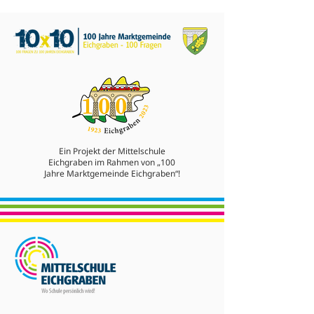
Ein Projekt der Mittelschule
Eichgraben im Rahmen von „100
Jahre Marktgemeinde Eichgraben“!