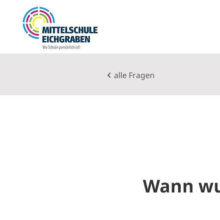
alle Fragen
Wann wur