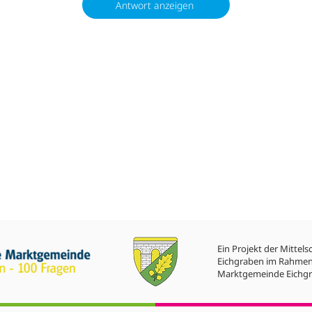
Antwort anzeigen
Ein Projekt der Mittels
Eichgraben im Rahmen
Marktgemeinde Eichgr