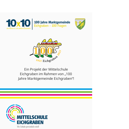
Ein Projekt der Mittelschule
Eichgraben im Rahmen von „100
Jahre Marktgemeinde Eichgraben“!