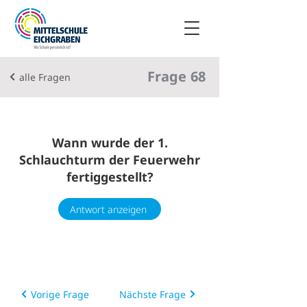
Frage
68
alle Fragen
Wann wurde der 1.
Schlauchturm der Feuerwehr
fertiggestellt?
Antwort anzeigen
Vorige Frage
Nächste Frage