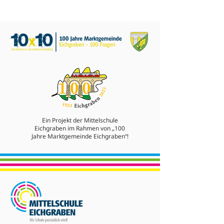
Ein Projekt der Mittelschule
Eichgraben im Rahmen von „100
Jahre Marktgemeinde Eichgraben“!