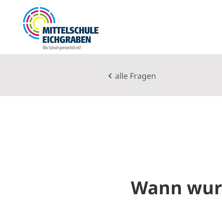
alle Fragen
Wann wurd