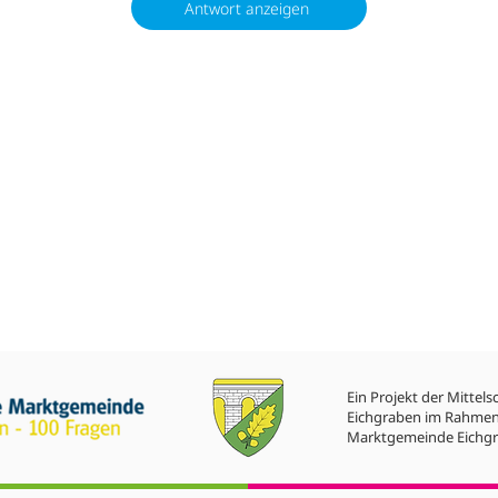
Antwort anzeigen
Ein Projekt der Mittels
Eichgraben im Rahmen
Marktgemeinde Eichgr