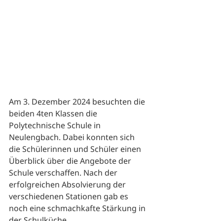
Am 3. Dezember 2024 besuchten die 
beiden 4ten Klassen die 
Polytechnische Schule in 
Neulengbach. Dabei konnten sich 
die Schülerinnen und Schüler einen 
Überblick über die Angebote der 
Schule verschaffen. Nach der 
erfolgreichen Absolvierung der 
verschiedenen Stationen gab es 
noch eine schmachkafte Stärkung in 
der Schulküche. 