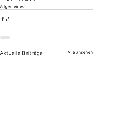
Allgemeines
Aktuelle Beiträge
Alle ansehen