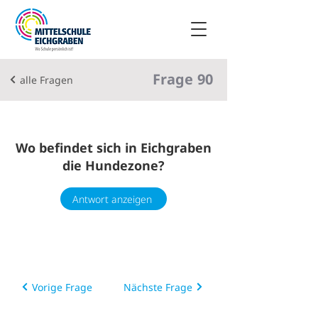
Frage
90
alle Fragen
Wo befindet sich in Eichgraben
die Hundezone?
Antwort anzeigen
Vorige Frage
Nächste Frage