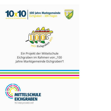
Ein Projekt der Mittelschule
Eichgraben im Rahmen von „100
Jahre Marktgemeinde Eichgraben“!