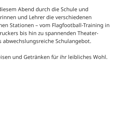
 diesem Abend durch die Schule und 
rinnen und Lehrer die verschiedenen 
en Stationen – vom Flagfootball-Training in 
ruckers bis hin zu spannenden Theater-
as abwechslungsreiche Schulangebot. 
eisen und Getränken für ihr leibliches Wohl.