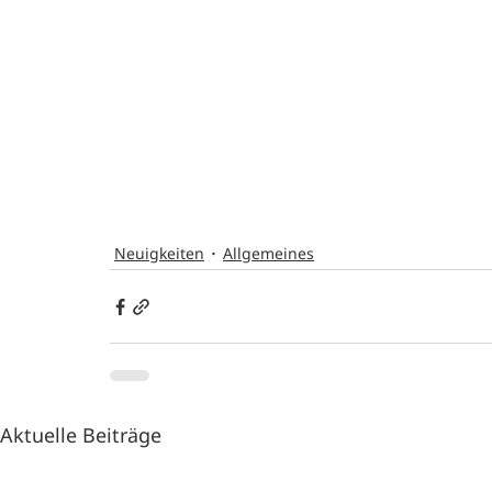
Neuigkeiten
Allgemeines
Aktuelle Beiträge