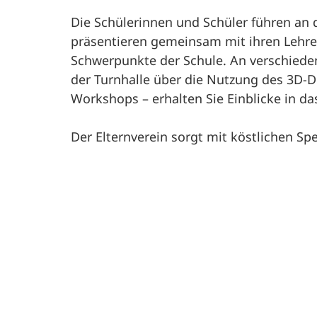
Die Schülerinnen und Schüler führen an
präsentieren gemeinsam mit ihren Lehre
Schwerpunkte der Schule. An verschieden
der Turnhalle über die Nutzung des 3D-D
Workshops – erhalten Sie Einblicke in d
Der Elternverein sorgt mit köstlichen Sp