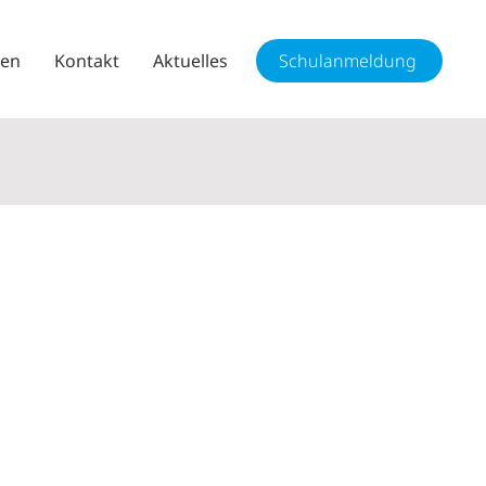
sen
Kontakt
Aktuelles
Schulanmeldung