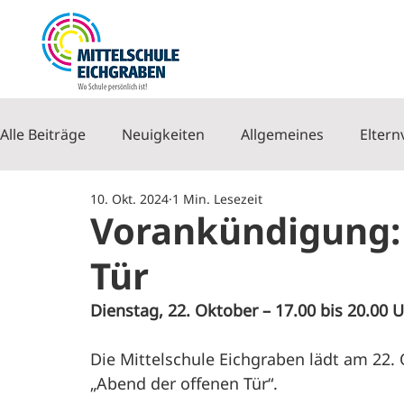
Alle Beiträge
Neuigkeiten
Allgemeines
Eltern
10. Okt. 2024
1 Min. Lesezeit
Vorankündigung:
Tür
Dienstag, 22. Oktober – 17.00 bis 20.00 
Die Mittelschule Eichgraben lädt am 22.
„Abend der offenen Tür“.