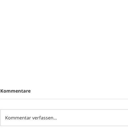
Kommentare
Kommentar verfassen...