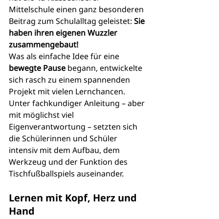
Mittelschule einen ganz besonderen 
Beitrag zum Schulalltag geleistet: 
Sie 
haben ihren eigenen Wuzzler 
zusammengebaut!
Was als einfache Idee für eine 
bewegte Pause
 begann, entwickelte 
sich rasch zu einem spannenden 
Projekt mit vielen Lernchancen. 
Unter fachkundiger Anleitung – aber 
mit möglichst viel 
Eigenverantwortung – setzten sich 
die Schülerinnen und Schüler 
intensiv mit dem Aufbau, dem 
Werkzeug und der Funktion des 
Tischfußballspiels auseinander.
Lernen mit Kopf, Herz und 
Hand