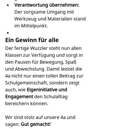
Verantwortung übernehmen:
Der sorgsame Umgang mit 
Werkzeug und Materialien stand 
im Mittelpunkt.
Ein Gewinn für alle
Der fertige Wuzzler steht nun allen 
Klassen zur Verfügung und sorgt in 
den Pausen für Bewegung, Spaß 
und Abwechslung. Damit leistet die 
4a nicht nur einen tollen Beitrag zur 
Schulgemeinschaft, sondern zeigt 
auch, wie 
Eigeninitiative und 
Engagement
 den Schulalltag 
bereichern können.
Wir sind stolz auf unsere 4a und 
sagen: 
Gut gemacht!