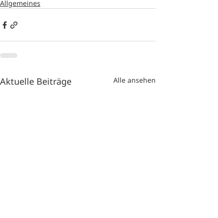
Allgemeines
Aktuelle Beiträge
Alle ansehen