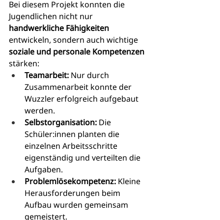
Bei diesem Projekt konnten die 
Jugendlichen nicht nur 
handwerkliche Fähigkeiten
entwickeln, sondern auch wichtige 
soziale und personale Kompetenzen
stärken:
Teamarbeit:
 Nur durch 
Zusammenarbeit konnte der 
Wuzzler erfolgreich aufgebaut 
werden.
Selbstorganisation:
 Die 
Schüler:innen planten die 
einzelnen Arbeitsschritte 
eigenständig und verteilten die 
Aufgaben.
Problemlösekompetenz:
 Kleine 
Herausforderungen beim 
Aufbau wurden gemeinsam 
gemeistert.