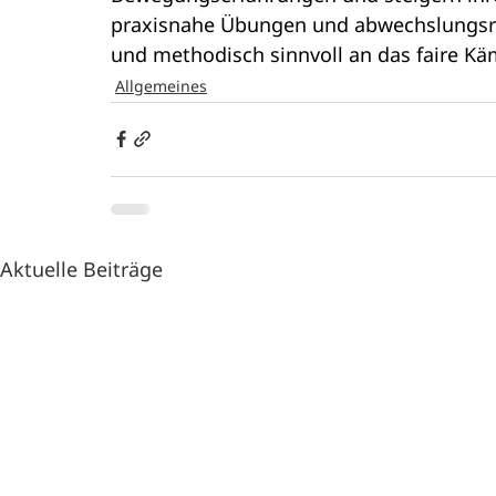
praxisnahe Übungen und abwechslungsre
und methodisch sinnvoll an das faire Kä
Allgemeines
Aktuelle Beiträge