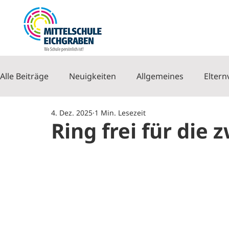
Alle Beiträge
Neuigkeiten
Allgemeines
Eltern
4. Dez. 2025
1 Min. Lesezeit
Ring frei für die 