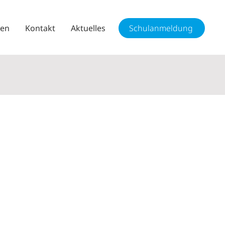
sen
Kontakt
Aktuelles
Schulanmeldung