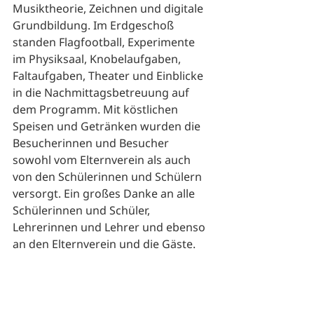
Musiktheorie, Zeichnen und digitale 
Grundbildung. Im Erdgeschoß 
standen Flagfootball, Experimente 
im Physiksaal, Knobelaufgaben, 
Faltaufgaben, Theater und Einblicke 
in die Nachmittagsbetreuung auf 
dem Programm. Mit köstlichen 
Speisen und Getränken wurden die 
Besucherinnen und Besucher 
sowohl vom Elternverein als auch 
von den Schülerinnen und Schülern 
versorgt. Ein großes Danke an alle 
Schülerinnen und Schüler, 
Lehrerinnen und Lehrer und ebenso 
an den Elternverein und die Gäste. 