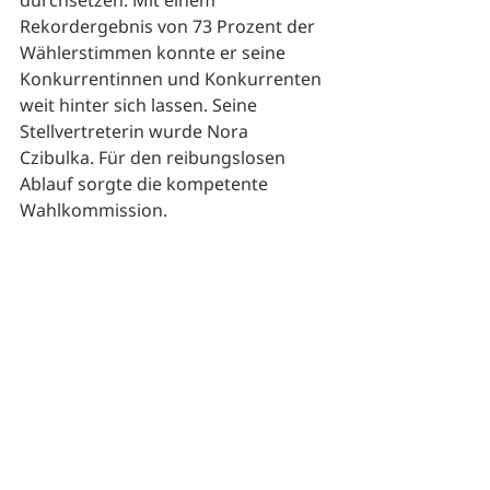
durchsetzen. Mit einem 
Rekordergebnis von 73 Prozent der 
Wählerstimmen konnte er seine 
Konkurrentinnen und Konkurrenten 
weit hinter sich lassen. Seine 
Stellvertreterin wurde Nora 
Czibulka. Für den reibungslosen 
Ablauf sorgte die kompetente 
Wahlkommission. 