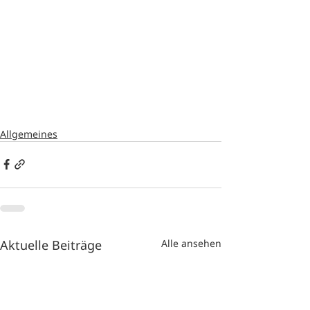
Allgemeines
Aktuelle Beiträge
Alle ansehen