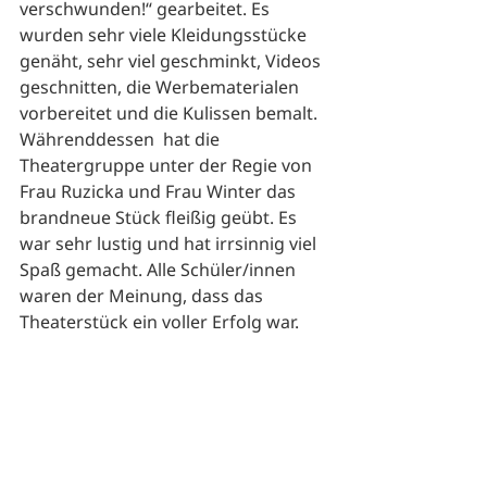
verschwunden!“ gearbeitet. Es 
wurden sehr viele Kleidungsstücke 
genäht, sehr viel geschminkt, Videos 
geschnitten, die Werbematerialen 
vorbereitet und die Kulissen bemalt. 
Währenddessen  hat die 
Theatergruppe unter der Regie von 
Frau Ruzicka und Frau Winter das 
brandneue Stück fleißig geübt. Es 
war sehr lustig und hat irrsinnig viel 
Spaß gemacht. Alle Schüler/innen 
waren der Meinung, dass das 
Theaterstück ein voller Erfolg war.