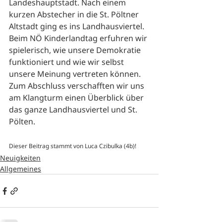
Landeshauptstadt. Nach einem 
kurzen Abstecher in die St. Pöltner 
Altstadt ging es ins Landhausviertel. 
Beim NÖ Kinderlandtag erfuhren wir 
spielerisch, wie unsere Demokratie 
funktioniert und wie wir selbst 
unsere Meinung vertreten können. 
Zum Abschluss verschafften wir uns 
am Klangturm einen Überblick über 
das ganze Landhausviertel und St. 
Pölten.
Dieser Beitrag stammt von Luca Czibulka (4b)!
Neuigkeiten
Allgemeines