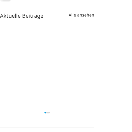
Aktuelle Beiträge
Alle ansehen