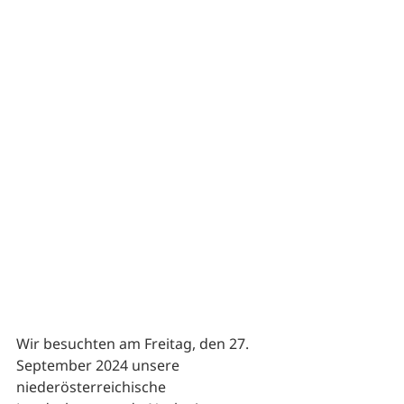
Wir besuchten am Freitag, den 27. 
September 2024 unsere 
niederösterreichische 